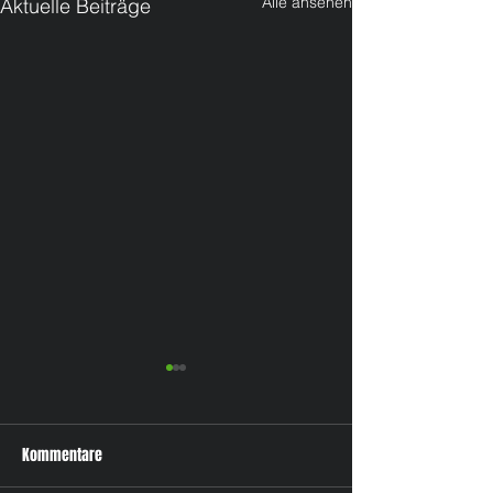
Alle ansehen
Aktuelle Beiträge
Kommentare