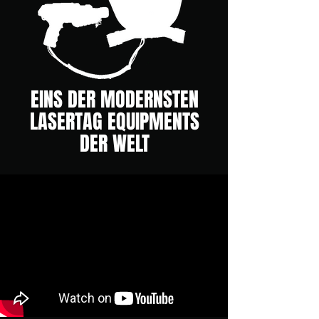
EINS DER MODERNSTEN
LASERTAG EQUIPMENTS
DER WELT