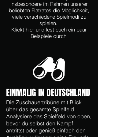
insbesondere im Rahmen unserer
beliebten Flatrates die Möglichkeit,
viele verschiedene Spielmodi zu
spielen.
Klickt
hier
und lest euch ein paar
Beispiele durch.
EINMALIG IN DEUTSCHLAND
Die Zuschauertribüne mit Blick
über das gesamte Spielfeld.
Analysiere das Spielfeld von oben,
bevor du selbst den Kampf
antrittst oder genieß einfach den