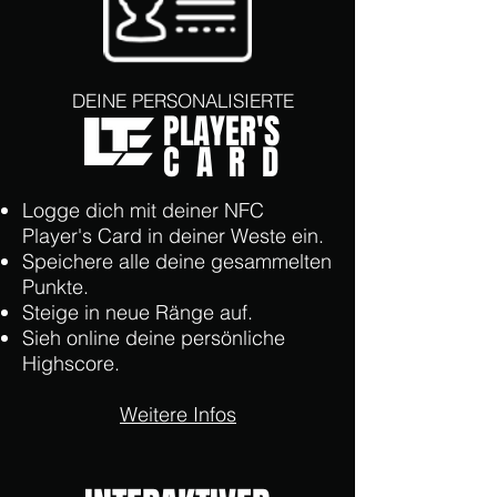
DEINE PERSONALISIERTE
PLAYER'S
CARD
Logge dich mit deiner NFC
Player's Card in deiner Weste ein.
Speichere alle deine gesammelten
Punkte.
Steige in neue Ränge auf.
Sieh online deine persönliche
Highscore.
Weitere Infos