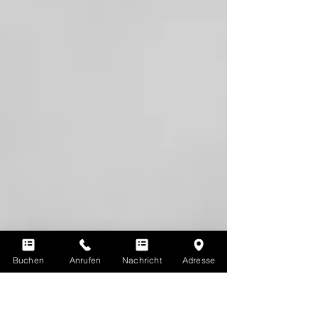
Buchen
Anrufen
Nachricht
Adresse