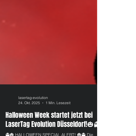
lasertag-evolution
24. Okt. 2025
1 Min. Lesezeit
Halloween Week startet jetzt bei