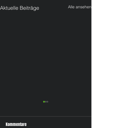
Alle ansehen
Aktuelle Beiträge
Kommentare