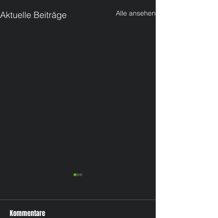
Alle ansehen
Aktuelle Beiträge
Kommentare