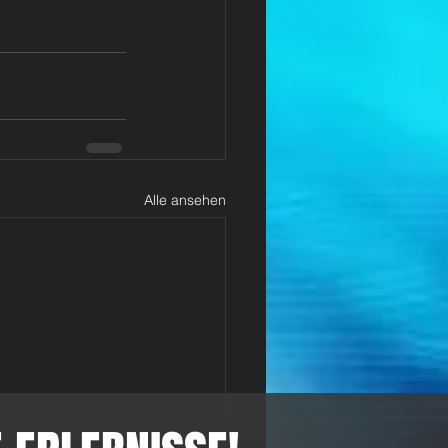
Alle ansehen