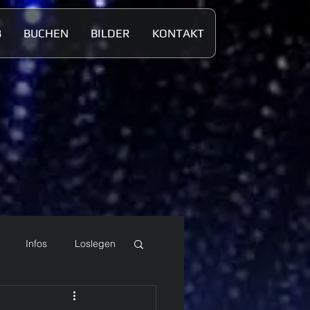
B
BUCHEN
BILDER
KONTAKT
Infos
Loslegen