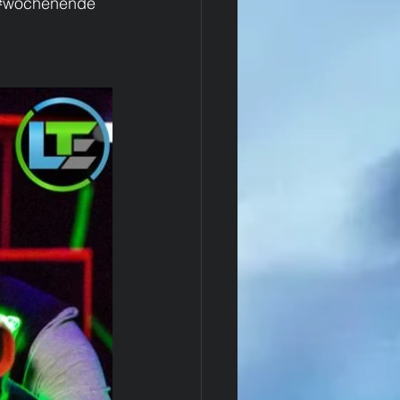
s#wochenende 