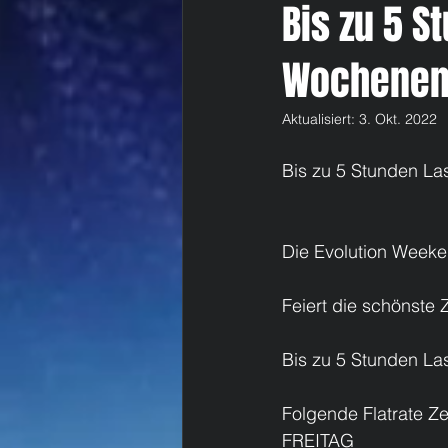
Bis zu 5 
Wochenend
Aktualisiert:
3. Okt. 2022
Bis zu 5 Stunden L
Die Evolution Wee
Feiert die schönste
Bis zu 5 Stunden L
Folgende Flatrate Ze
FREITAG