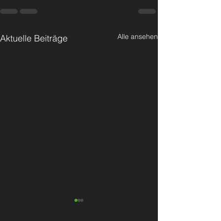
Alle ansehen
Aktuelle Beiträge