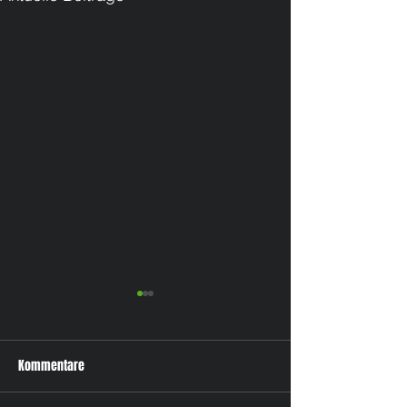
Kommentare