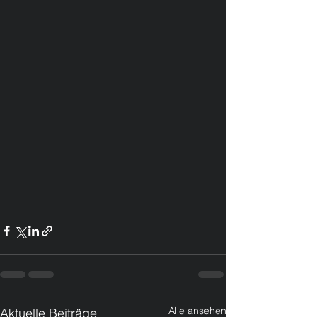
Alle ansehen
Aktuelle Beiträge