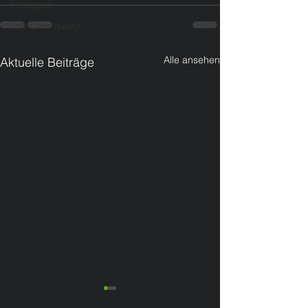
Loslegen
Ihre Community
Alle ansehen
Aktuelle Beiträge