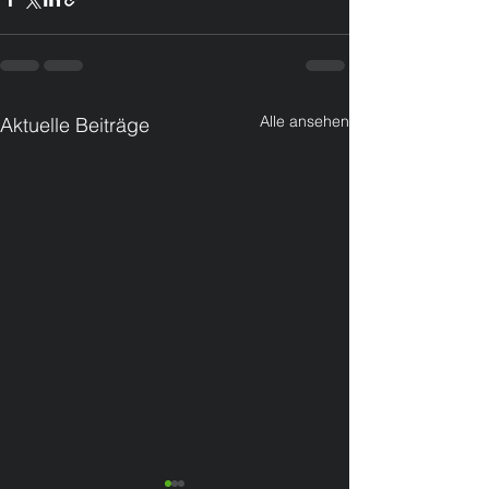
Alle ansehen
Aktuelle Beiträge