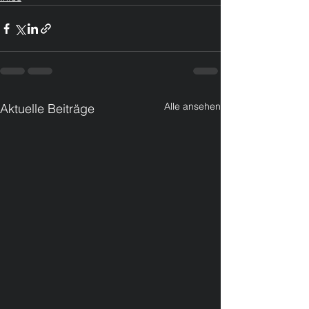
Alle ansehen
Aktuelle Beiträge