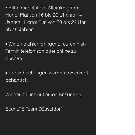
▪ Bitte beachtet die Altersfreigabe: 
Horror Flat von 16 bis 20 Uhr: ab 14 
Jahren | Horror Flat von 20 bis 24 Uhr: 
ab 16 Jahren
▪ Wir empfehlen dringend, euren Flat-
Termin telefonisch oder online zu 
buchen
▪ Terminbuchungen werden bevorzugt 
behandelt
Wir freuen uns auf euren Besuch! :)
Euer LTE Team Düsseldorf