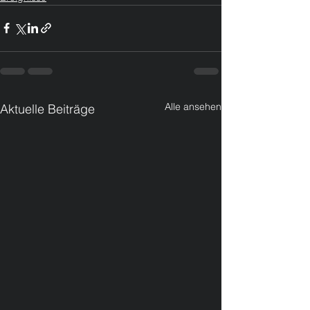
Alle ansehen
Aktuelle Beiträge