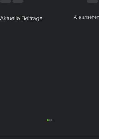
Alle ansehen
Aktuelle Beiträge