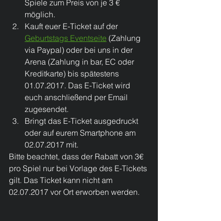
Spiele zum Preis von je 3 € 
möglich.  
Kauft euer E-Ticket auf der 
Geburtstags Eventseite
 (Zahlung 
via Paypal) oder bei uns in der 
Arena (Zahlung in bar, EC oder 
Kreditkarte) bis spätestens 
01.07.2017. Das E-Ticket wird 
euch anschließend per Email 
zugesendet.  
Bringt das E-Ticket ausgedruckt 
oder auf eurem Smartphone am 
02.07.2017 mit. 
​Bitte beachtet, dass der Rabatt von 3€ 
pro Spiel nur bei Vorlage des E-Tickets 
gilt. Das Ticket kann nicht am 
02.07.2017 vor Ort erworben werden.