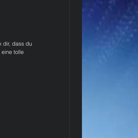
 dir, dass du 
eine tolle 