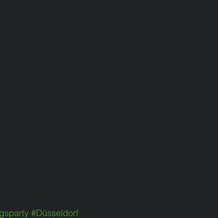
gsparty
#Düsseldorf