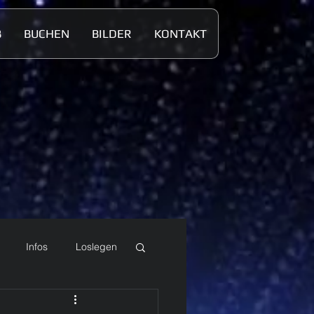
B
BUCHEN
BILDER
KONTAKT
Infos
Loslegen