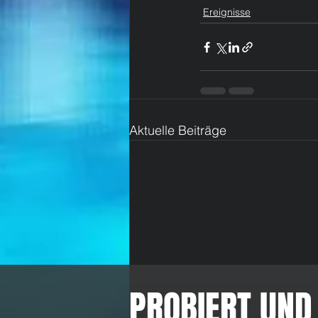
Ereignisse
Aktuelle Beiträge
PROBIERT UND