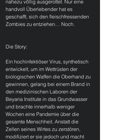
nahezu völlig ausgerottet. Nur eine 
handvoll Überlebender hat es 
geschafft, sich den fleischfressenden 
Zombies zu entziehen… Noch.
Die Story:
Ein hochinfektiöser Virus, synthetisch 
entwickelt, um im Wettrüsten der 
biologischen Waffen die Oberhand zu 
gewinnen, gelang bei einem Brand in 
den medizinischen Laboren der 
Beyaria Institute in das Grundwasser 
und brachte innerhalb weniger 
Wochen eine Pandemie über die 
gesamte Menschheit. Anstatt die 
Zellen seines Wirtes zu zerstören, 
modifiziert er sie jedoch und macht 