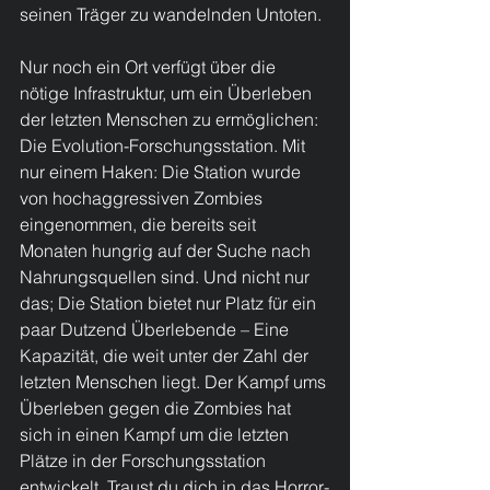
seinen Träger zu wandelnden Untoten.
Nur noch ein Ort verfügt über die 
nötige Infrastruktur, um ein Überleben 
der letzten Menschen zu ermöglichen: 
Die Evolution-Forschungsstation. Mit 
nur einem Haken: Die Station wurde 
von hochaggressiven Zombies 
eingenommen, die bereits seit 
Monaten hungrig auf der Suche nach 
Nahrungsquellen sind. Und nicht nur 
das; Die Station bietet nur Platz für ein 
paar Dutzend Überlebende – Eine 
Kapazität, die weit unter der Zahl der 
letzten Menschen liegt. Der Kampf ums 
Überleben gegen die Zombies hat 
sich in einen Kampf um die letzten 
Plätze in der Forschungsstation 
entwickelt. Traust du dich in das Horror-