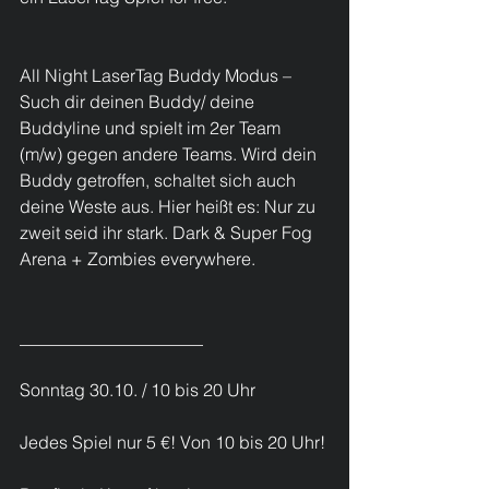
All Night LaserTag Buddy Modus – 
Such dir deinen Buddy/ deine 
Buddyline und spielt im 2er Team 
(m/w) gegen andere Teams. Wird dein 
Buddy getroffen, schaltet sich auch 
deine Weste aus. Hier heißt es: Nur zu 
zweit seid ihr stark. Dark & Super Fog 
Arena + Zombies everywhere.
_____________________
Sonntag 30.10. / 10 bis 20 Uhr
Jedes Spiel nur 5 €! Von 10 bis 20 Uhr!