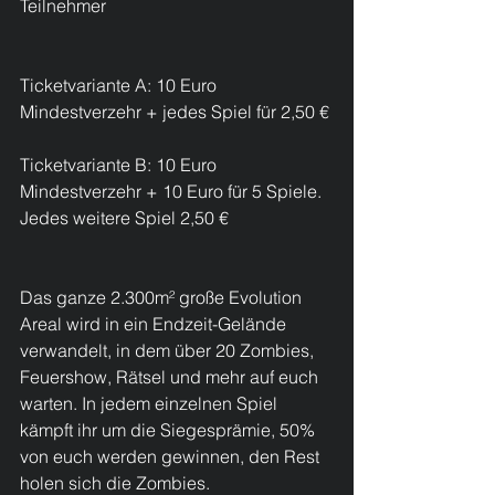
Teilnehmer
Ticketvariante A: 10 Euro 
Mindestverzehr + jedes Spiel für 2,50 €
Ticketvariante B: 10 Euro 
Mindestverzehr + 10 Euro für 5 Spiele. 
Jedes weitere Spiel 2,50 €
Das ganze 2.300m² große Evolution 
Areal wird in ein Endzeit-Gelände 
verwandelt, in dem über 20 Zombies, 
Feuershow, Rätsel und mehr auf euch 
warten. In jedem einzelnen Spiel 
kämpft ihr um die Siegesprämie, 50% 
von euch werden gewinnen, den Rest 
holen sich die Zombies. 