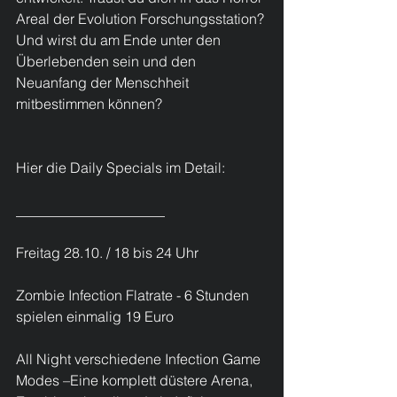
Areal der Evolution Forschungsstation? 
Und wirst du am Ende unter den 
Überlebenden sein und den 
Neuanfang der Menschheit 
mitbestimmen können?
Hier die Daily Specials im Detail:
_____________________
Freitag 28.10. / 18 bis 24 Uhr
Zombie Infection Flatrate - 6 Stunden 
spielen einmalig 19 Euro
All Night verschiedene Infection Game 
Modes –Eine komplett düstere Arena, 