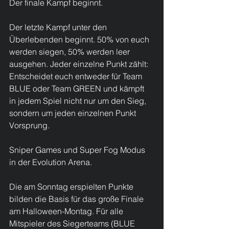
Der finale Kampf beginnt. 
Der letzte Kampf unter den 
Überlebenden beginnt. 50% von euch 
werden siegen, 50% werden leer 
ausgehen. Jeder einzelne Punkt zählt: 
Entscheidet euch entweder für Team 
BLUE oder Team GREEN und kämpft 
in jedem Spiel nicht nur um den Sieg, 
sondern um jeden einzelnen Punkt 
Vorsprung.
Sniper Games und Super Fog Modus 
in der Evolution Arena. 
Die am Sonntag erspielten Punkte 
bilden die Basis für das große Finale 
am Halloween-Montag. Für alle 
Mitspieler des Siegerteams (BLUE 