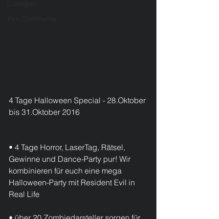
Loslegen
Ihre Community
4 Tage Halloween Special - 28.Oktober 
bis 31.Oktober 2016
• 4 Tage Horror, LaserTag, Rätsel, 
Gewinne und Dance-Party pur! Wir 
kombinieren für euch eine mega 
Halloween-Party mit Resident Evil in 
Real Life
• über 20 Zombiedarsteller sorgen für 