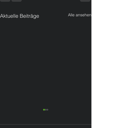
Alle ansehen
Aktuelle Beiträge