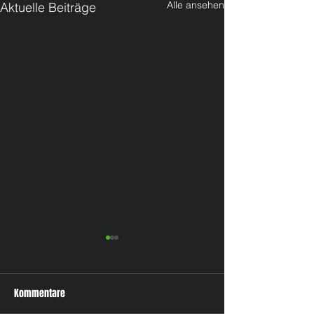
Alle ansehen
Aktuelle Beiträge
Kommentare