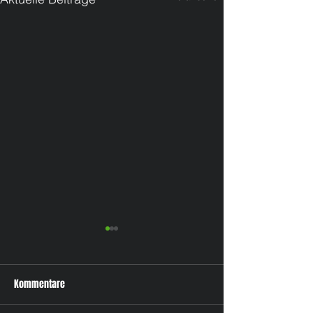
Kommentare