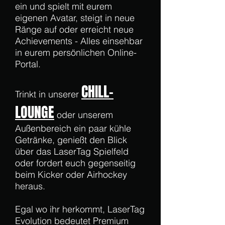
ein und spielt mit eurem
eigenen Avatar, steigt in neue
Ränge auf oder erreicht neue
Achievements - Alles einsehbar
in eurem persönlichen Online-
Portal.
CHILL-
Trinkt in unserer
LOUNGE
oder unserem
Außenbereich ein paar kühle
Getränke, genießt den Blick
über das LaserTag Spielfeld
oder fordert euch gegenseitig
beim Kicker oder Airhockey
heraus.
Egal wo ihr herkommt, LaserTag
Evolution bedeutet Premium