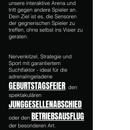
unsere interaktive Arena und
tritt gegen andere Spieler an.
Dein Ziel ist es, die Sensoren
der gegnerischen Spieler zu
treffen, ohne selbst ins Visier zu
geraten.
Nervenkitzel, Strategie und
Sport mit garantiertem
Suchtfaktor - ideal für die
adrenalingeladene
GEBURTSTAGSFEIER
, den
spektakulären
JUNGGESELLENABSCHIED
BETRIEBSAUSFLUG
oder den
der besonderen Art.