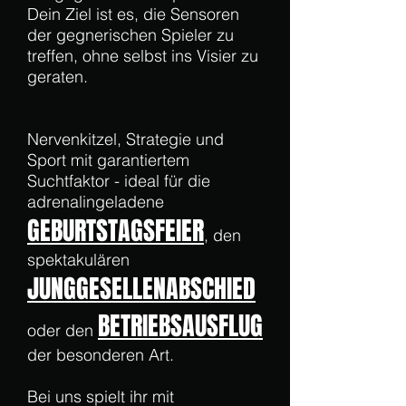
Dein Ziel ist es, die Sensoren
der gegnerischen Spieler zu
treffen, ohne selbst ins Visier zu
geraten.
Nervenkitzel, Strategie und
Sport mit garantiertem
Suchtfaktor - ideal für die
adrenalingeladene
GEBURTSTAGSFEIER
, den
spektakulären
JUNGGESELLENABSCHIED
BETRIEBSAUSFLUG
oder den
der besonderen Art.
Bei uns spielt ihr mit