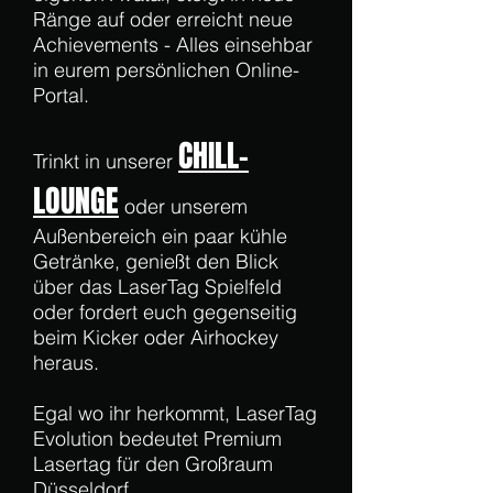
Ränge auf oder erreicht neue
Achievements - Alles einsehbar
in eurem persönlichen Online-
Portal.
CHILL-
Trinkt in unserer
LOUNGE
oder unserem
Außenbereich ein paar kühle
Getränke, genießt den Blick
über das LaserTag Spielfeld
oder fordert euch gegenseitig
beim Kicker oder Airhockey
heraus.
Egal wo ihr herkommt, LaserTag
Evolution bedeutet Premium
Lasertag für den Großraum
Düsseldorf.