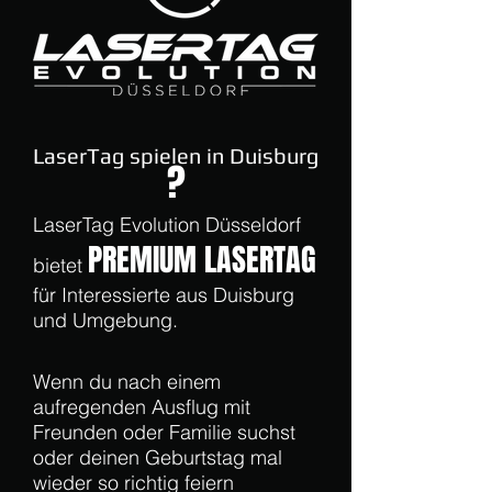
LaserTag spielen in Duisburg
?
LaserTag Evolution Düsseldorf
PREMIUM LASERTAG
bietet
für Interessierte aus Duisburg
und Umgebung.
Wenn du nach einem
aufregenden Ausflug mit
Freunden oder Familie suchst
oder deinen Geburtstag mal
wieder so richtig feiern