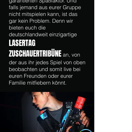
garantierten Spaßfaktor. Und
falls jemand aus eurer Gruppe
nicht mitspielen kann, ist das
gar kein Problem. Denn wir
bieten euch die
deutschlandweit einzigartige
LASERTAG
ZUSCHAUERTRIBÜNE
an, von
der aus ihr jedes Spiel von oben
beobachten und somit live bei
euren Freunden oder eurer
Familie mitfiebern könnt.