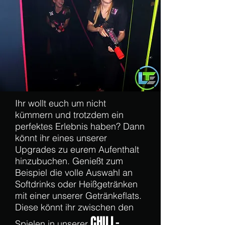
Ihr wollt euch um nicht
kümmern und trotzdem ein
perfektes Erlebnis haben? Dann
könnt ihr eines unserer
Upgrades zu eurem Aufenthalt
hinzubuchen. Genießt zum
Beispiel die volle Auswahl an
Softdrinks oder Heißgetränken
mit einer unserer Getränkeflats.
Diese könnt ihr zwischen den
CHILL-
Spielen in unserer