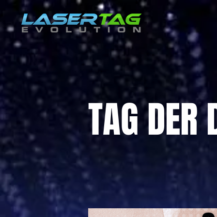
TAG DER 