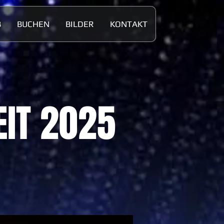
B
BUCHEN
BILDER
KONTAKT
EIT 2025