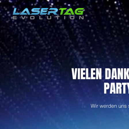
VIELEN DANK
PART
Wir werden uns s