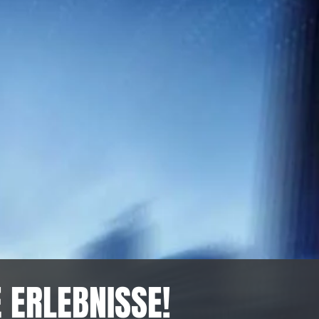
 ERLEBNISSE!