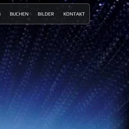
B
BUCHEN
BILDER
KONTAKT