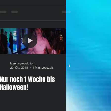
lasertag-evolution
22. Okt. 2018
1 Min. Lesezeit
Nur noch 1 Woche bis
Halloween!