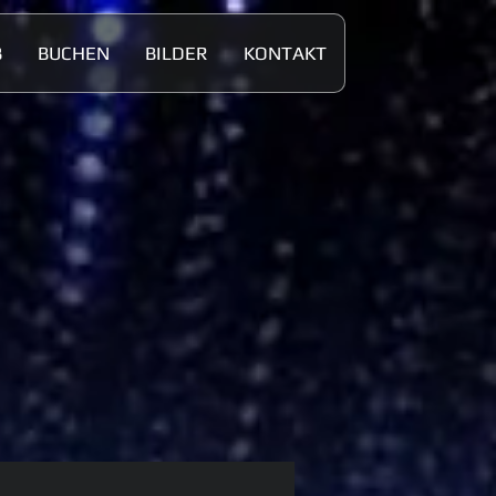
B
BUCHEN
BILDER
KONTAKT