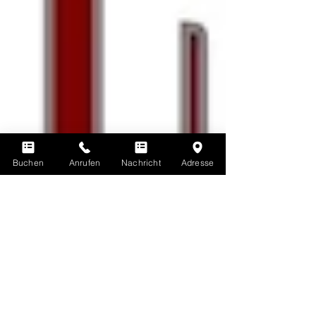
Buchen
Anrufen
Nachricht
Adresse