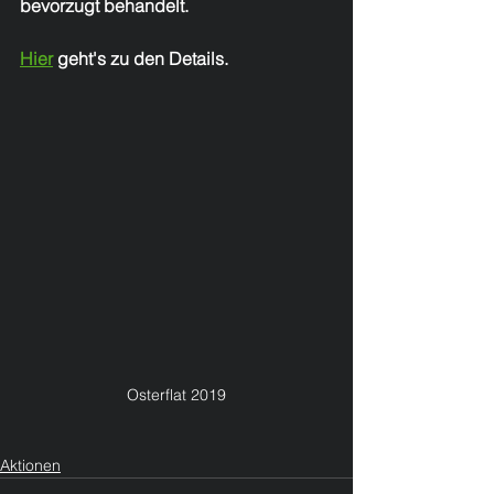
bevorzugt behandelt.
Hier
 geht's zu den Details.
Osterflat 2019
Aktionen