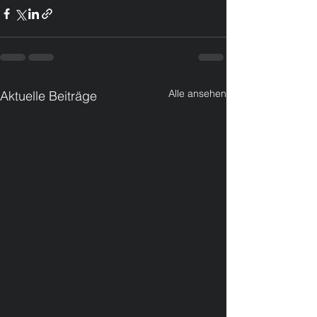
Alle ansehen
Aktuelle Beiträge