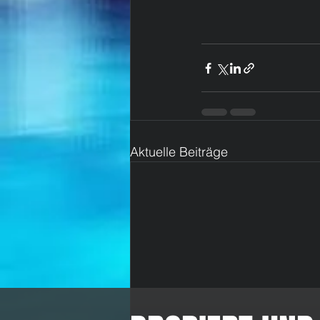
Aktuelle Beiträge