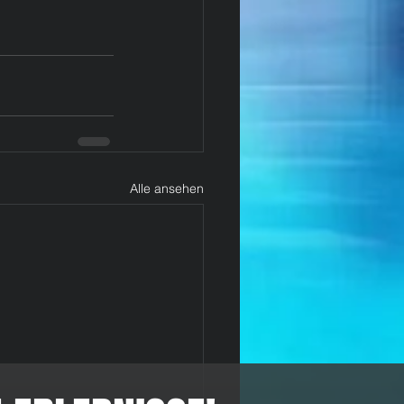
Alle ansehen