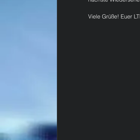
Viele Grüße! Euer L