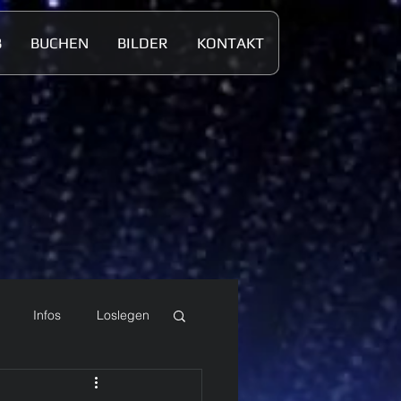
B
BUCHEN
BILDER
KONTAKT
Infos
Loslegen