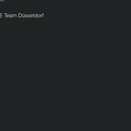
TE Team Düsseldorf