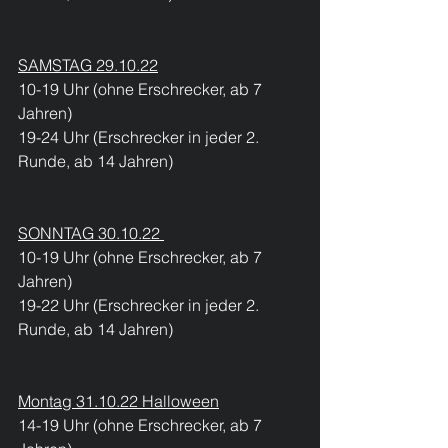
SAMSTAG 29.10.22
10-19 Uhr (ohne Erschrecker, ab 7 
Jahren)
19-24 Uhr (Erschrecker in jeder 2. 
Runde, ab 14 Jahren)
SONNTAG 30.10.22 
10-19 Uhr (ohne Erschrecker, ab 7 
Jahren)
19-22 Uhr (Erschrecker in jeder 2. 
Runde, ab 14 Jahren)
Montag 31.10.22 Halloween
14-19 Uhr (ohne Erschrecker, ab 7 