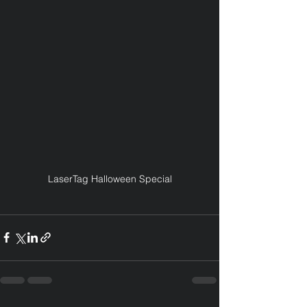
LaserTag Halloween Special