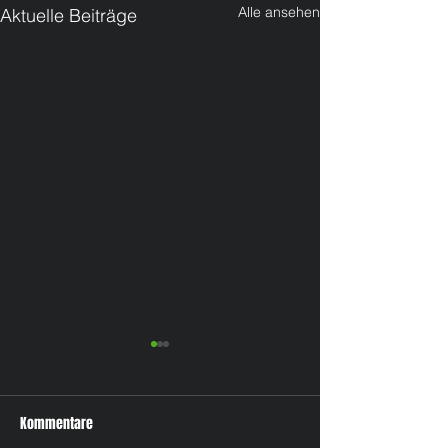
Alle ansehen
Aktuelle Beiträge
Kommentare